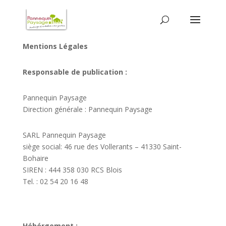
Mentions Légales
Responsable de publication :
Pannequin Paysage
Direction générale : Pannequin Paysage
SARL Pannequin Paysage
siège social: 46 rue des Vollerants – 41330 Saint-
Bohaire
SIREN : 444 358 030 RCS Blois
Tel. : 02 54 20 16 48
Hébérgement :