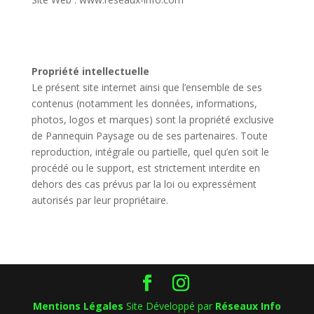
Propriété intellectuelle
Le présent site internet ainsi que l’ensemble de ses
contenus (notamment les données, informations,
photos, logos et marques) sont la propriété exclusive
de Pannequin Paysage ou de ses partenaires. Toute
reproduction, intégrale ou partielle, quel qu’en soit le
procédé ou le support, est strictement interdite en
dehors des cas prévus par la loi ou expressément
autorisés par leur propriétaire.
Mentions Légales
Site Développé par
Réseaux Info