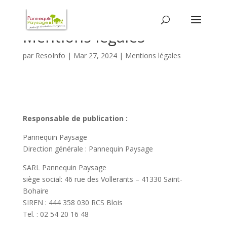
Mentions légales
par
ResoInfo
|
Mar 27, 2024
|
Mentions légales
Responsable de publication :
Pannequin Paysage
Direction générale : Pannequin Paysage
SARL Pannequin Paysage
siège social: 46 rue des Vollerants – 41330 Saint-
Bohaire
SIREN : 444 358 030 RCS Blois
Tel. : 02 54 20 16 48